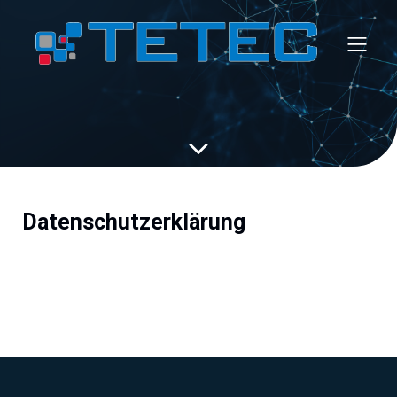
Datenschutzerklärung