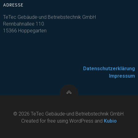
ADRESSE
TeTec Gebäude-und Betriebstechnik GmbH
Rennbahnallee 110
15366 Hoppegarten
Datenschutzerklärung
Impressum
© 2026 TeTec Gebäude-und Betriebstechnik GmbH.
Created for free using WordPress and
Kubio